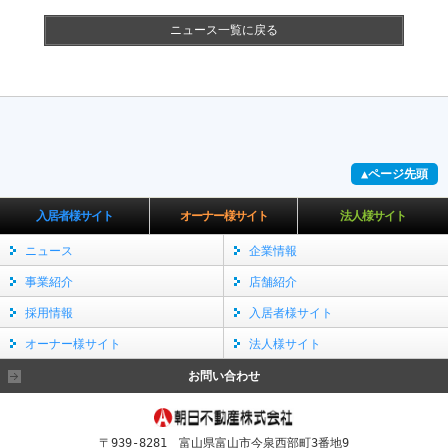
ニュース一覧に戻る
▲ページ先頭
入居者様サイト
オーナー様サイト
法人様サイト
ニュース
企業情報
事業紹介
店舗紹介
採用情報
入居者様サイト
オーナー様サイト
法人様サイト
お問い合わせ
〒939-8281 富山県富山市今泉西部町3番地9