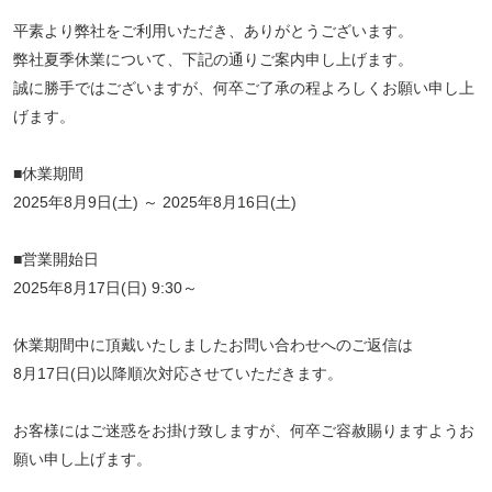
平素より弊社をご利用いただき、ありがとうございます。
弊社夏季休業について、下記の通りご案内申し上げます。
誠に勝手ではございますが、何卒ご了承の程よろしくお願い申し上
げます。
■休業期間
2025年8月9日(土) ～ 2025年8月16日(土)
■営業開始日
2025年8月17日(日) 9:30～
休業期間中に頂戴いたしましたお問い合わせへのご返信は
8月17日(日)以降順次対応させていただきます。
お客様にはご迷惑をお掛け致しますが、何卒ご容赦賜りますようお
願い申し上げます。