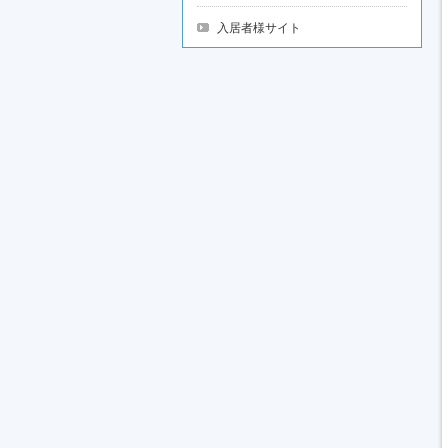
入居者様サイト