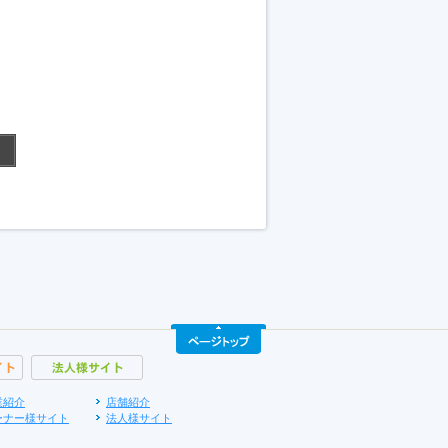
業紹介
店舗紹介
ーナー様サイト
法人様サイト