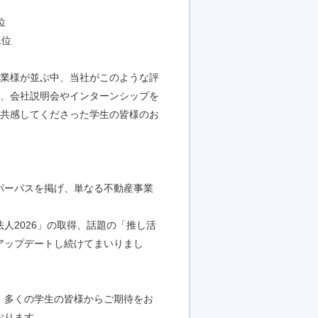
位
1位
業様が並ぶ中、当社がこのような評
、会社説明会やインターンシップを
共感してくださった学生の皆様のお
パーパスを掲げ、単なる不動産事業
人2026」の取得、話題の「推し活
アップデートし続けてまいりまし
、多くの学生の皆様からご期待をお
おります。